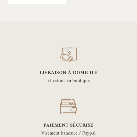
LIVRAISON À DOMICILE
et retrait en boutique
PAIEMENT SÉCURISÉ
Virement bancaire / Paypal