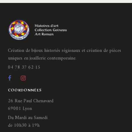
Création de bijoux historiés régionaux et création de pièces
uniques en joaillerie contemporaine.
04 78 37 62 15
COORDONNÉES
26 Rue Paul Chenavard
69001 Lyon
Du Mardi au Samedi
de 10h30 à 19h