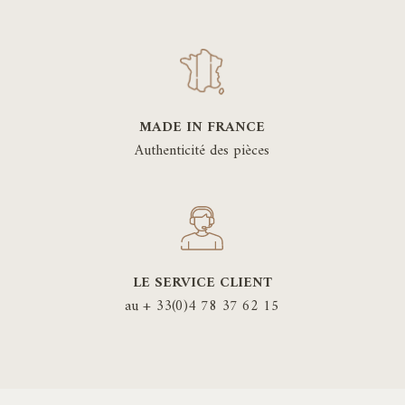
MADE IN FRANCE
Authenticité des pièces
LE SERVICE CLIENT
au + 33(0)4 78 37 62 15