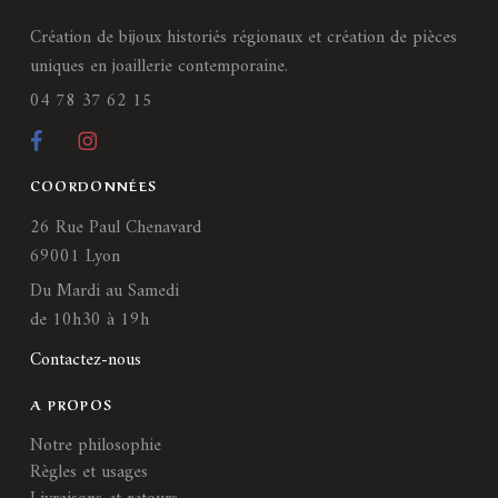
Création de bijoux historiés régionaux et création de pièces
uniques en joaillerie contemporaine.
04 78 37 62 15
COORDONNÉES
26 Rue Paul Chenavard
69001 Lyon
Du Mardi au Samedi
de 10h30 à 19h
Contactez-nous
A PROPOS
Notre philosophie
Règles et usages