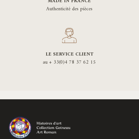
MADE IN FRANCE
Authenticité des pièces
LE SERVICE CLIENT
au + 33(0)4 78 37 62 15