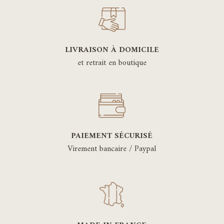
LIVRAISON À DOMICILE
et retrait en boutique
PAIEMENT SÉCURISÉ
Virement bancaire / Paypal