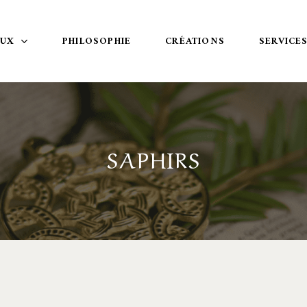
OUX
PHILOSOPHIE
CRÉATIONS
SERVICE
SAPHIRS