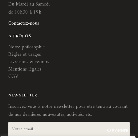
Du Mardi au Samedi
de 10h30 à 19h
Contactez-nous
A PROPOS
Notre philosophie
Règles et usages
Livraisons et retours
Mentions légales
CGV
NEWSLETTER
Inscrivez-vous à notre newsletter pour être tenu au courant
de nos dernières nouveautés, activités, etc.