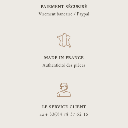
PAIEMENT SÉCURISÉ
Virement bancaire / Paypal
MADE IN FRANCE
Authenticité des pièces
LE SERVICE CLIENT
au + 33(0)4 78 37 62 15