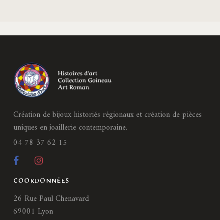
Création de bijoux historiés régionaux et création de pièces
uniques en joaillerie contemporaine.
04 78 37 62 15
COORDONNÉES
26 Rue Paul Chenavard
69001 Lyon