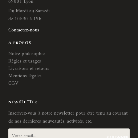
69001 Lyon
Du Mardi au Samedi
de 10h30 à 19h
Contactez-nous
A PROPOS
Notre philosophie
Règles et usages
Livraisons et retours
Mentions légales
CGV
NEWSLETTER
Inscrivez-vous à notre newsletter pour être tenu au courant
de nos dernières nouveautés, activités, etc.