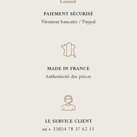
PAIEMENT SÉCURISÉ
Virement bancaire / Paypal
MADE IN FRANCE
Authenticité des pièces
LE SERVICE CLIENT
au + 33(0)4 78 37 62 15