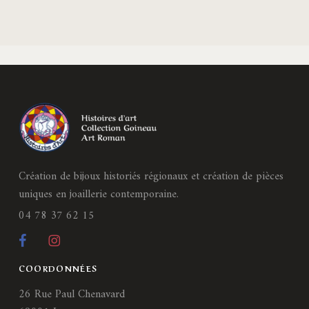
Création de bijoux historiés régionaux et création de pièces
uniques en joaillerie contemporaine.
04 78 37 62 15
COORDONNÉES
26 Rue Paul Chenavard