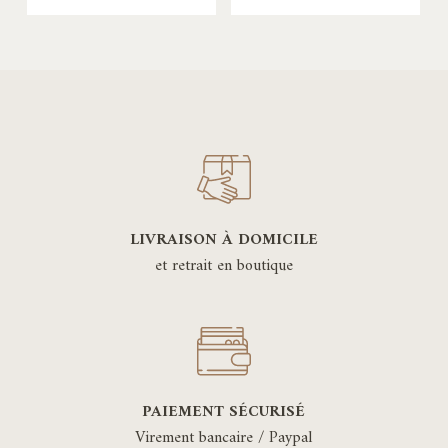
LIVRAISON À DOMICILE
et retrait en boutique
PAIEMENT SÉCURISÉ
Virement bancaire / Paypal