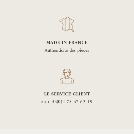
MADE IN FRANCE
Authenticité des pièces
LE SERVICE CLIENT
au + 33(0)4 78 37 62 15