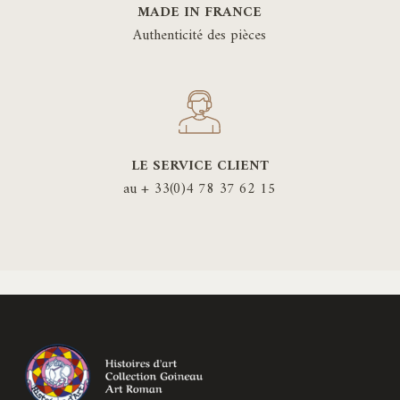
MADE IN FRANCE
Authenticité des pièces
LE SERVICE CLIENT
au + 33(0)4 78 37 62 15