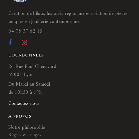
Création de bijoux historiés régionaux et création de pièces
uniques en joaillerie contemporaine.
04 78 37 62 15
COORDONNÉES
26 Rue Paul Chenavard
69001 Lyon
Du Mardi au Samedi
de 10h30 à 19h
Contactez-nous
A PROPOS
Notre philosophie
Règles et usages