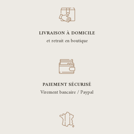
LIVRAISON À DOMICILE
et retrait en boutique
PAIEMENT SÉCURISÉ
Virement bancaire / Paypal