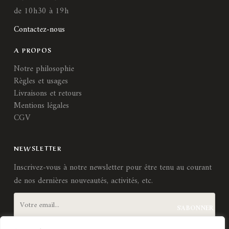
de 10h30 à 19h
Contactez-nous
A PROPOS
Notre philosophie
Règles et usages
Livraisons et retours
Mentions légales
CGV
NEWSLETTER
Inscrivez-vous à notre newsletter pour être tenu au courant
de nos dernières nouveautés, activités, etc.