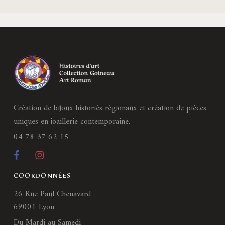
Création de bijoux historiés régionaux et création de pièces
uniques en joaillerie contemporaine.
04 78 37 62 15
COORDONNÉES
26 Rue Paul Chenavard
69001 Lyon
Du Mardi au Samedi