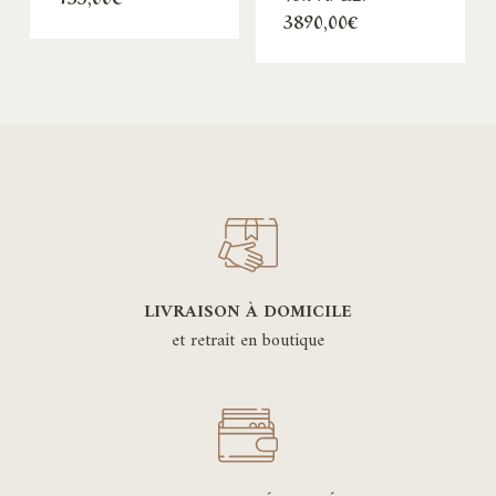
3890,00
€
LIVRAISON À DOMICILE
et retrait en boutique