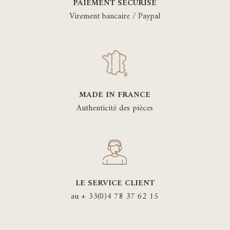
PAIEMENT SÉCURISÉ
Virement bancaire / Paypal
MADE IN FRANCE
Authenticité des pièces
LE SERVICE CLIENT
au + 33(0)4 78 37 62 15