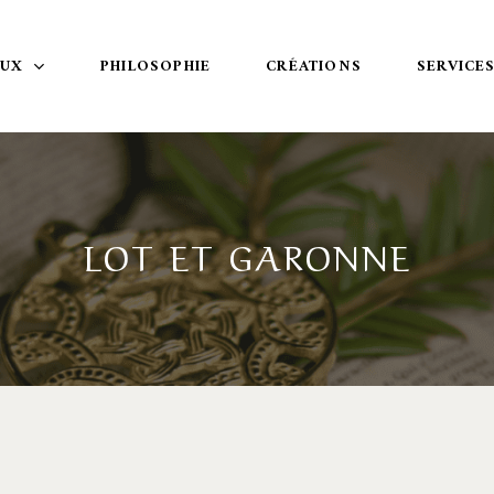
OUX
PHILOSOPHIE
CRÉATIONS
SERVICE
LOT ET GARONNE