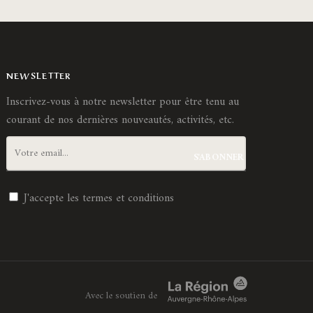
NEWSLETTER
Inscrivez-vous à notre newsletter pour être tenu au
courant de nos dernières nouveautés, activités, etc.
J'accepte les
termes et conditions
Avec le soutien de