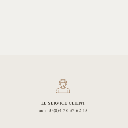
LE SERVICE CLIENT
au + 33(0)4 78 37 62 15