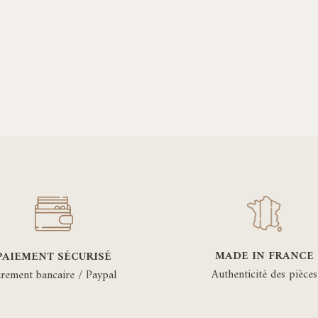
MADE IN FRANCE
PAIEMENT SÉCURISÉ
Authenticité des pièces
irement bancaire / Paypal