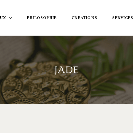
OUX
PHILOSOPHIE
CRÉATIONS
SERVICE
JADE