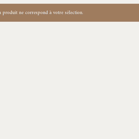
 produit ne correspond à votre sélection.