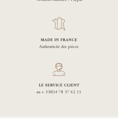
MADE IN FRANCE
Authenticité des pièces
LE SERVICE CLIENT
au + 33(0)4 78 37 62 15