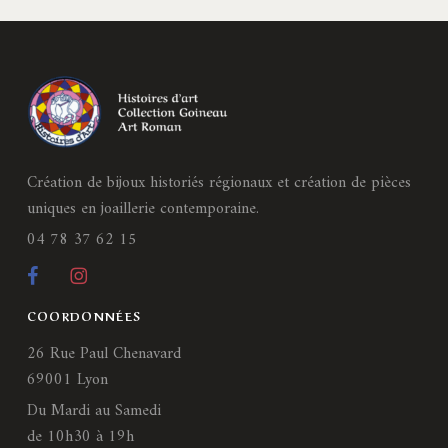
Création de bijoux historiés régionaux et création de pièces
uniques en joaillerie contemporaine.
04 78 37 62 15
COORDONNÉES
26 Rue Paul Chenavard
69001 Lyon
Du Mardi au Samedi
de 10h30 à 19h