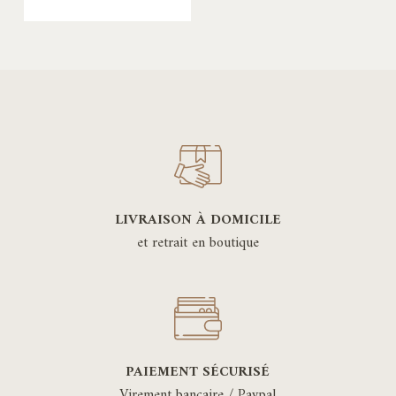
LIVRAISON À DOMICILE
et retrait en boutique
PAIEMENT SÉCURISÉ
Virement bancaire / Paypal