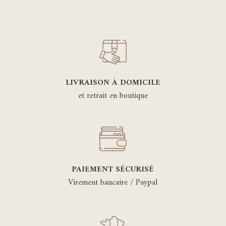
LIVRAISON À DOMICILE
et retrait en boutique
PAIEMENT SÉCURISÉ
Virement bancaire / Paypal