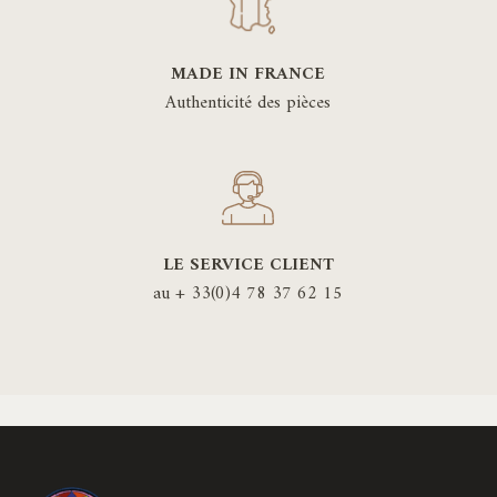
MADE IN FRANCE
Authenticité des pièces
LE SERVICE CLIENT
au + 33(0)4 78 37 62 15