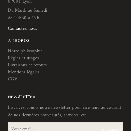
69001 Lyon
Du Mardi au Samedi
de 10h30 à 19h
Contactez-nous
A PROPOS
Notre philosophie
Règles et usages
Livraisons et retours
Mentions légales
CGV
NEWSLETTER
Inscrivez-vous à notre newsletter pour être tenu au courant
de nos dernières nouveautés, activités, etc.