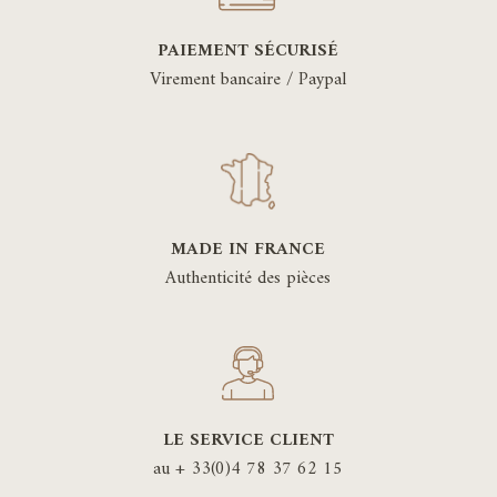
PAIEMENT SÉCURISÉ
Virement bancaire / Paypal
MADE IN FRANCE
Authenticité des pièces
LE SERVICE CLIENT
au + 33(0)4 78 37 62 15