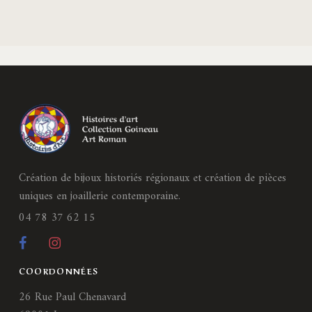
Création de bijoux historiés régionaux et création de pièces
uniques en joaillerie contemporaine.
04 78 37 62 15
COORDONNÉES
26 Rue Paul Chenavard