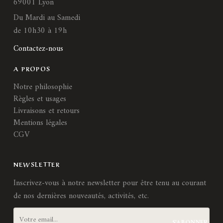
69001 Lyon
Du Mardi au Samedi
de 10h30 à 19h
Contactez-nous
A PROPOS
Notre philosophie
Règles et usages
Livraisons et retours
Mentions légales
CGV
NEWSLETTER
Inscrivez-vous à notre newsletter pour être tenu au courant
de nos dernières nouveautés, activités, etc.