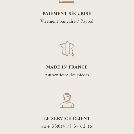
PAIEMENT SÉCURISÉ
Virement bancaire / Paypal
MADE IN FRANCE
Authenticité des pièces
LE SERVICE CLIENT
au + 33(0)4 78 37 62 15