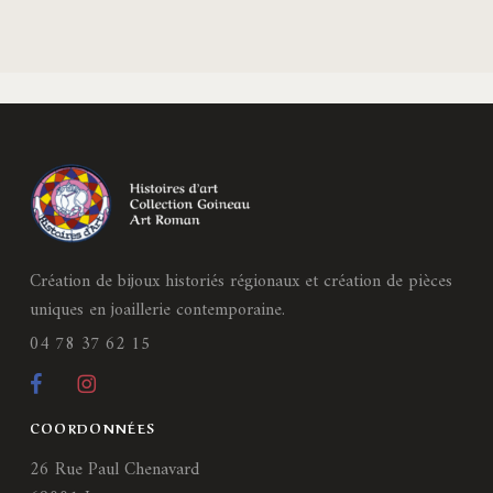
Création de bijoux historiés régionaux et création de pièces
uniques en joaillerie contemporaine.
04 78 37 62 15
COORDONNÉES
26 Rue Paul Chenavard