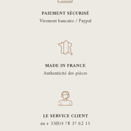
PAIEMENT SÉCURISÉ
Virement bancaire / Paypal
MADE IN FRANCE
Authenticité des pièces
LE SERVICE CLIENT
au + 33(0)4 78 37 62 15