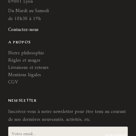
69001 Lyon
Du Mardi au Samedi
de 10h30 à 19h
Contactez-nous
A PROPOS
Notre philosophie
Règles et usages
Livraisons et retours
Mentions légales
CGV
NEWSLETTER
Inscrivez-vous à notre newsletter pour être tenu au courant
de nos dernières nouveautés, activités, etc.