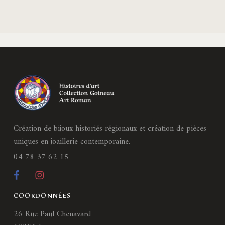
Création de bijoux historiés régionaux et création de pièces
uniques en joaillerie contemporaine.
04 78 37 62 15
COORDONNÉES
26 Rue Paul Chenavard