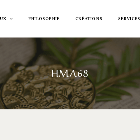
OUX
PHILOSOPHIE
CRÉATIONS
SERVICE
HMA68