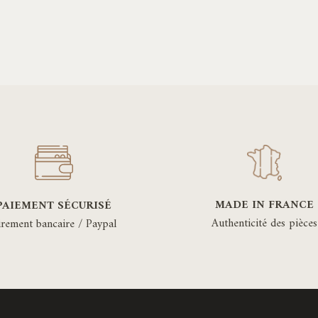
MADE IN FRANCE
PAIEMENT SÉCURISÉ
Authenticité des pièces
irement bancaire / Paypal