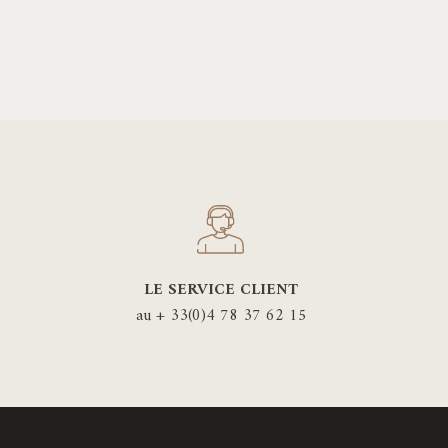
LE SERVICE CLIENT
au + 33(0)4 78 37 62 15