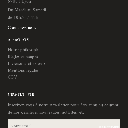
69001 Lyon
Du Mardi au Samedi
de 10h30 à 19h
Contactez-nous
A PROPOS
Notre philosophie
Règles et usages
Livraisons et retours
Mentions légales
CGV
NEWSLETTER
Inscrivez-vous à notre newsletter pour être tenu au courant
de nos dernières nouveautés, activités, etc.