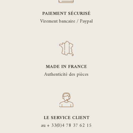
PAIEMENT SÉCURISÉ
Virement bancaire / Paypal
MADE IN FRANCE
Authenticité des pièces
LE SERVICE CLIENT
au + 33(0)4 78 37 62 15