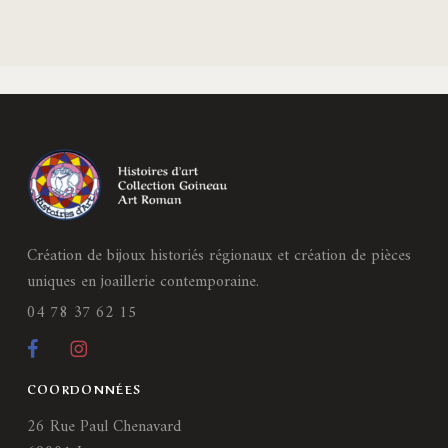
Création de bijoux historiés régionaux et création de pièces
uniques en joaillerie contemporaine.
04 78 37 62 15
COORDONNÉES
26 Rue Paul Chenavard