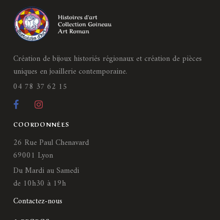
Création de bijoux historiés régionaux et création de pièces
uniques en joaillerie contemporaine.
04 78 37 62 15
COORDONNÉES
26 Rue Paul Chenavard
69001 Lyon
Du Mardi au Samedi
de 10h30 à 19h
Contactez-nous