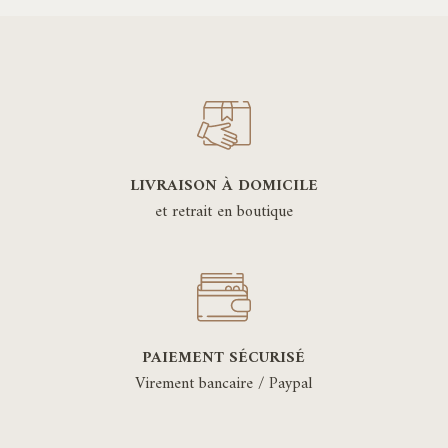
LIVRAISON À DOMICILE
et retrait en boutique
PAIEMENT SÉCURISÉ
Virement bancaire / Paypal