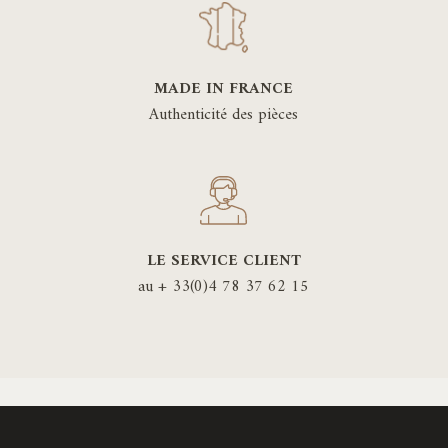
MADE IN FRANCE
Authenticité des pièces
LE SERVICE CLIENT
au + 33(0)4 78 37 62 15