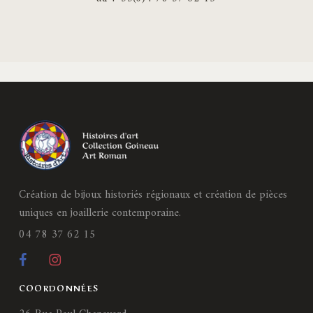
Création de bijoux historiés régionaux et création de pièces
uniques en joaillerie contemporaine.
04 78 37 62 15
COORDONNÉES