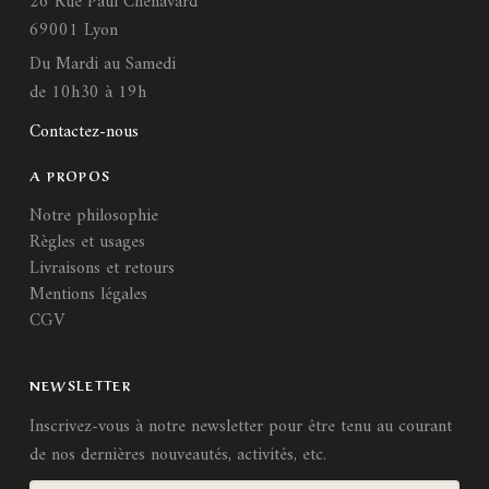
26 Rue Paul Chenavard
69001 Lyon
Du Mardi au Samedi
de 10h30 à 19h
Contactez-nous
A PROPOS
Notre philosophie
Règles et usages
Livraisons et retours
Mentions légales
CGV
NEWSLETTER
Inscrivez-vous à notre newsletter pour être tenu au courant
de nos dernières nouveautés, activités, etc.