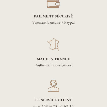
PAIEMENT SÉCURISÉ
Virement bancaire / Paypal
MADE IN FRANCE
Authenticité des pièces
LE SERVICE CLIENT
au + 33(0)4 78 37 62 15