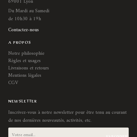
69001 Lyon
Du Mardi au Samedi
de 10h30 à 19h
Contactez-nous
A PROPOS
Notre philosophie
Règles et usages
Livraisons et retours
Mentions légales
CGV
NEWSLETTER
Inscrivez-vous à notre newsletter pour être tenu au courant
de nos dernières nouveautés, activités, etc.