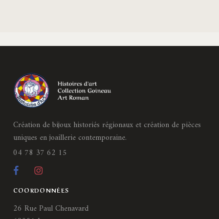
Création de bijoux historiés régionaux et création de pièces
uniques en joaillerie contemporaine.
04 78 37 62 15
COORDONNÉES
26 Rue Paul Chenavard