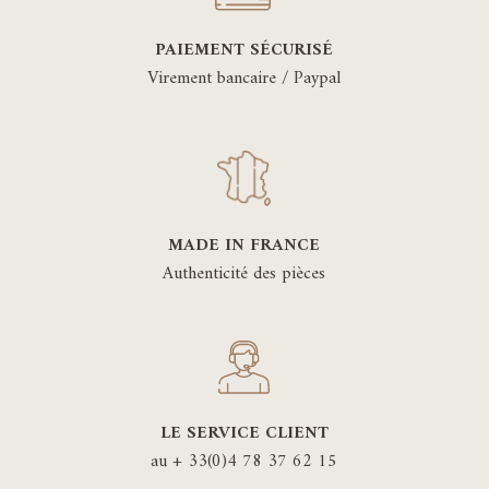
PAIEMENT SÉCURISÉ
Virement bancaire / Paypal
MADE IN FRANCE
Authenticité des pièces
LE SERVICE CLIENT
au + 33(0)4 78 37 62 15