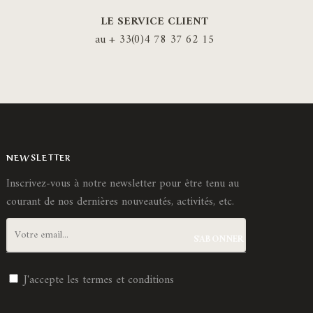
LE SERVICE CLIENT
au + 33(0)4 78 37 62 15
NEWSLETTER
Inscrivez-vous à notre newsletter pour être tenu au
courant de nos dernières nouveautés, activités, etc.
J'accepte les
termes et conditions