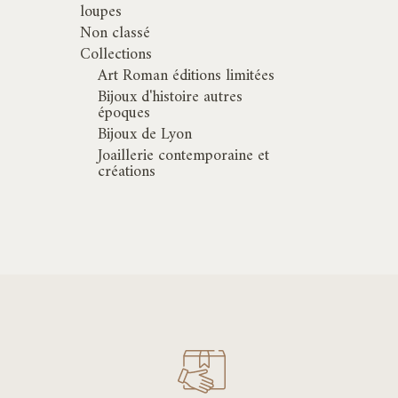
loupes
Non classé
Collections
Art Roman éditions limitées
Bijoux d'histoire autres
époques
Bijoux de Lyon
Joaillerie contemporaine et
créations