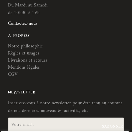
Du Mardi au Samedi
de 10h30 à 19h
Contactez-nous
A PROPOS
Notre philosophie
Règles et usages
Livraisons et retours
Mentions légales
CGV
NEWSLETTER
Inscrivez-vous à notre newsletter pour être tenu au courant
de nos dernières nouveautés, activités, etc.