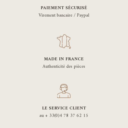
PAIEMENT SÉCURISÉ
Virement bancaire / Paypal
MADE IN FRANCE
Authenticité des pièces
LE SERVICE CLIENT
au + 33(0)4 78 37 62 15