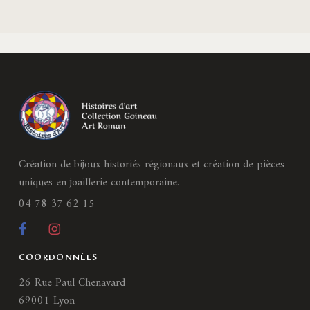
Création de bijoux historiés régionaux et création de pièces
uniques en joaillerie contemporaine.
04 78 37 62 15
COORDONNÉES
26 Rue Paul Chenavard
69001 Lyon