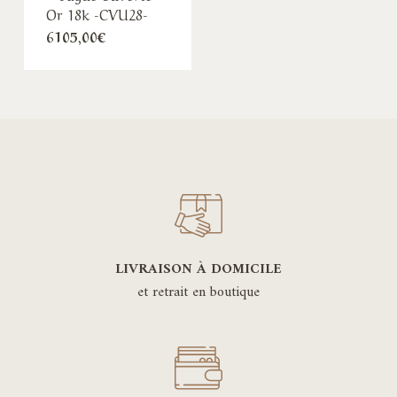
Or 18k -CVU28-
6105,00
€
LIVRAISON À DOMICILE
et retrait en boutique