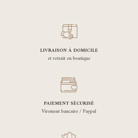
LIVRAISON À DOMICILE
et retrait en boutique
PAIEMENT SÉCURISÉ
Virement bancaire / Paypal