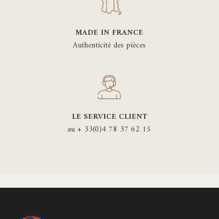
MADE IN FRANCE
Authenticité des pièces
LE SERVICE CLIENT
au + 33(0)4 78 37 62 15