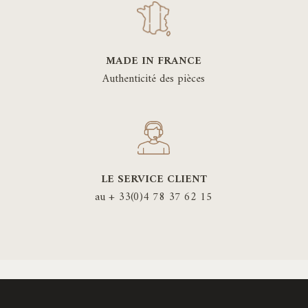
MADE IN FRANCE
Authenticité des pièces
LE SERVICE CLIENT
au + 33(0)4 78 37 62 15