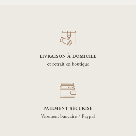
LIVRAISON À DOMICILE
et retrait en boutique
PAIEMENT SÉCURISÉ
Virement bancaire / Paypal