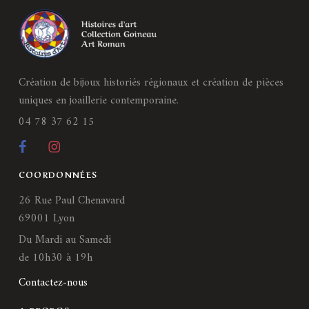
Création de bijoux historiés régionaux et création de pièces
uniques en joaillerie contemporaine.
04 78 37 62 15
COORDONNÉES
26 Rue Paul Chenavard
69001 Lyon
Du Mardi au Samedi
de 10h30 à 19h
Contactez-nous