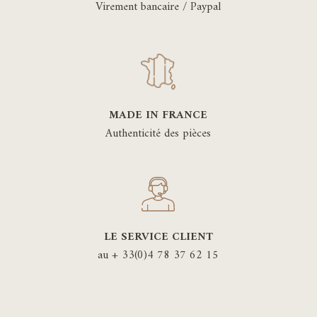
Virement bancaire / Paypal
MADE IN FRANCE
Authenticité des pièces
LE SERVICE CLIENT
au + 33(0)4 78 37 62 15