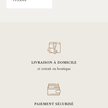
LIVRAISON À DOMICILE
et retrait en boutique
PAIEMENT SÉCURISÉ