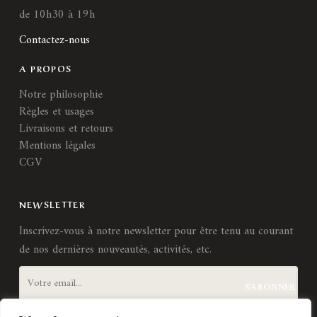
de 10h30 à 19h
Contactez-nous
A PROPOS
Notre philosophie
Règles et usages
Livraisons et retours
Mentions légales
CGV
NEWSLETTER
Inscrivez-vous à notre newsletter pour être tenu au courant
de nos dernières nouveautés, activités, etc.