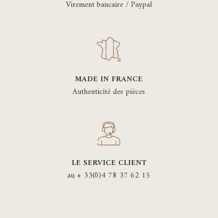
Virement bancaire / Paypal
MADE IN FRANCE
Authenticité des pièces
LE SERVICE CLIENT
au + 33(0)4 78 37 62 15