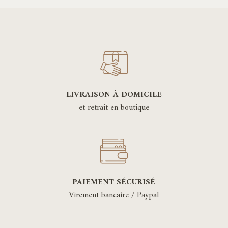
LIVRAISON À DOMICILE
et retrait en boutique
PAIEMENT SÉCURISÉ
Virement bancaire / Paypal