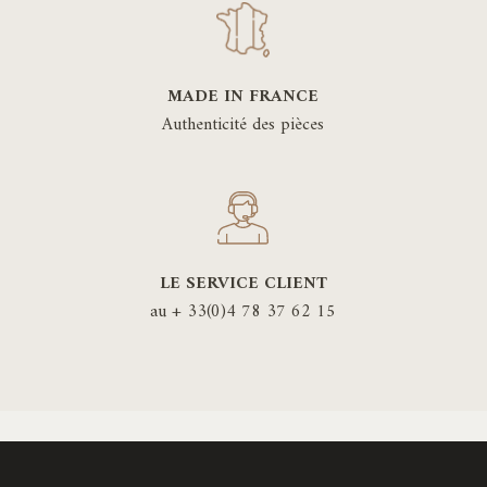
MADE IN FRANCE
Authenticité des pièces
LE SERVICE CLIENT
au + 33(0)4 78 37 62 15