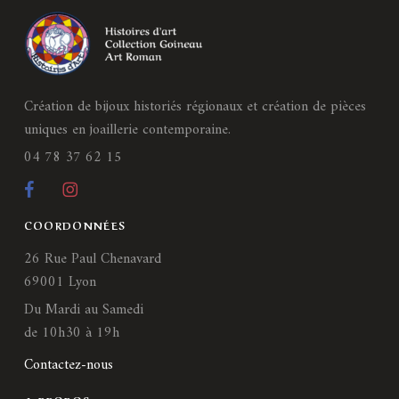
Création de bijoux historiés régionaux et création de pièces
uniques en joaillerie contemporaine.
04 78 37 62 15
COORDONNÉES
26 Rue Paul Chenavard
69001 Lyon
Du Mardi au Samedi
de 10h30 à 19h
Contactez-nous