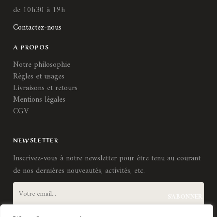
de 10h30 à 19h
Contactez-nous
A PROPOS
Notre philosophie
Règles et usages
Livraisons et retours
Mentions légales
CGV
NEWSLETTER
Inscrivez-vous à notre newsletter pour être tenu au courant
de nos dernières nouveautés, activités, etc.