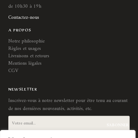
de 10h30 à 19h
Contactez-nous
A PROPOS
Notre philosophie
Règles et usages
Livraisons et retours
Mentions légales
CGV
NEWSLETTER
Inscrivez-vous à notre newsletter pour être tenu au courant
de nos dernières nouveautés, activités, etc.