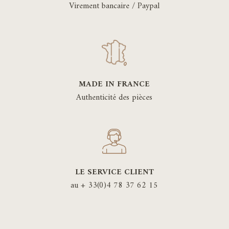
Virement bancaire / Paypal
MADE IN FRANCE
Authenticité des pièces
LE SERVICE CLIENT
au + 33(0)4 78 37 62 15