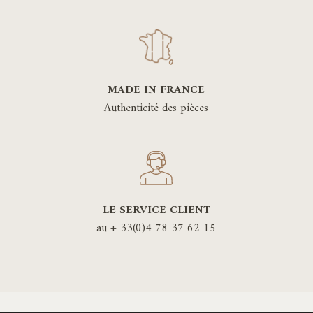
MADE IN FRANCE
Authenticité des pièces
LE SERVICE CLIENT
au + 33(0)4 78 37 62 15