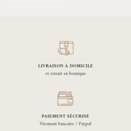
LIVRAISON À DOMICILE
et retrait en boutique
PAIEMENT SÉCURISÉ
Virement bancaire / Paypal