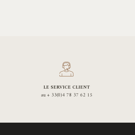
LE SERVICE CLIENT
au + 33(0)4 78 37 62 15