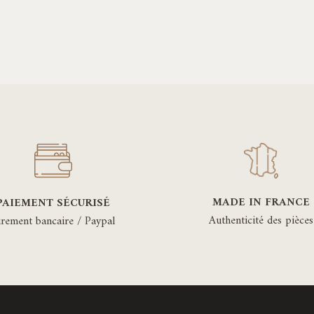
MADE IN FRANCE
PAIEMENT SÉCURISÉ
Authenticité des pièces
irement bancaire / Paypal