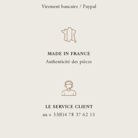
Virement bancaire / Paypal
MADE IN FRANCE
Authenticité des pièces
LE SERVICE CLIENT
au + 33(0)4 78 37 62 15