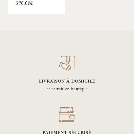
390,00
€
LIVRAISON À DOMICILE
et retrait en boutique
PAIEMENT SÉCURISÉ