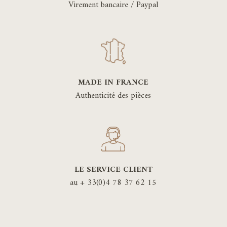
Virement bancaire / Paypal
MADE IN FRANCE
Authenticité des pièces
LE SERVICE CLIENT
au + 33(0)4 78 37 62 15