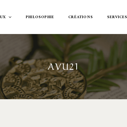
OUX
PHILOSOPHIE
CRÉATIONS
SERVICE
AVU21