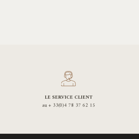
LE SERVICE CLIENT
au + 33(0)4 78 37 62 15