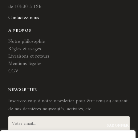
de 10h30 à 19h
Contactez-nous
A PROPOS
Notre philosophie
Règles et usages
Livraisons et retours
Mentions légales
CGV
NEWSLETTER
Inscrivez-vous à notre newsletter pour être tenu au courant
de nos dernières nouveautés, activités, etc.