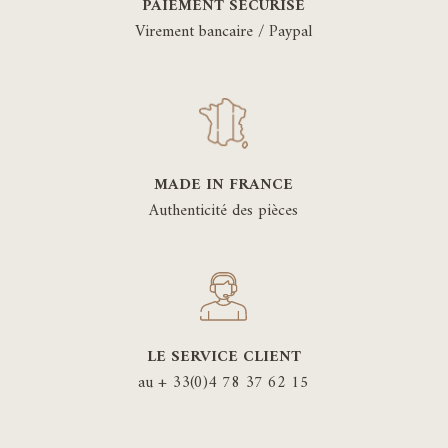
PAIEMENT SÉCURISÉ
Virement bancaire / Paypal
MADE IN FRANCE
Authenticité des pièces
LE SERVICE CLIENT
au + 33(0)4 78 37 62 15