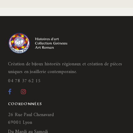
Création de bijoux historiés régionaux et création de pièces
uniques en joaillerie contemporaine.
04 78 37 62 15
COORDONNÉES
26 Rue Paul Chenavard
69001 Lyon
Du Mardi au Samedi