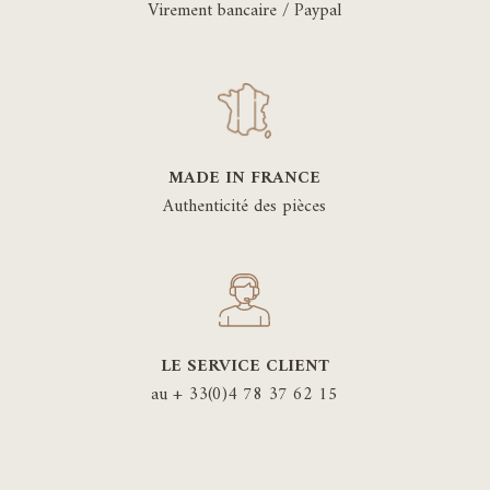
Virement bancaire / Paypal
MADE IN FRANCE
Authenticité des pièces
LE SERVICE CLIENT
au + 33(0)4 78 37 62 15