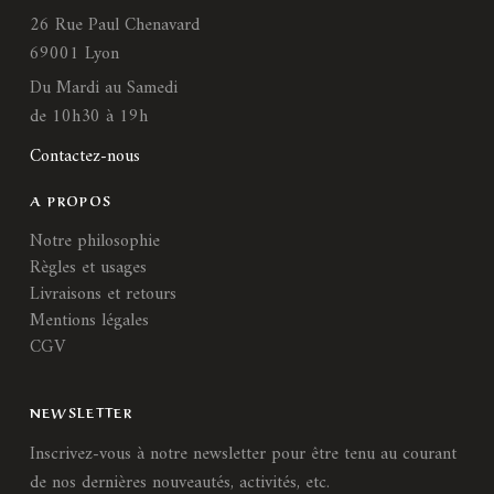
26 Rue Paul Chenavard
69001 Lyon
Du Mardi au Samedi
de 10h30 à 19h
Contactez-nous
A PROPOS
Notre philosophie
Règles et usages
Livraisons et retours
Mentions légales
CGV
NEWSLETTER
Inscrivez-vous à notre newsletter pour être tenu au courant
de nos dernières nouveautés, activités, etc.