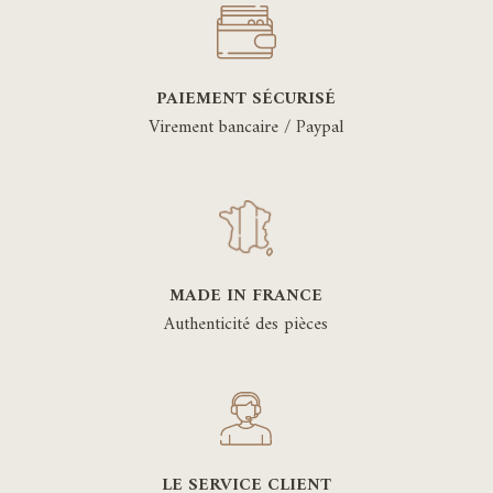
PAIEMENT SÉCURISÉ
Virement bancaire / Paypal
MADE IN FRANCE
Authenticité des pièces
LE SERVICE CLIENT