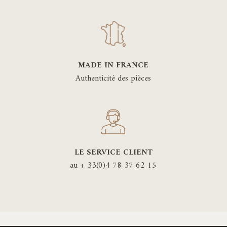
MADE IN FRANCE
Authenticité des pièces
LE SERVICE CLIENT
au + 33(0)4 78 37 62 15