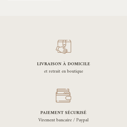
LIVRAISON À DOMICILE
et retrait en boutique
PAIEMENT SÉCURISÉ
Virement bancaire / Paypal